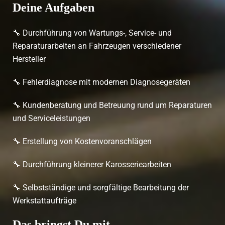
Deine Aufgaben
🔧 Durchführung von Wartungs-, Service- und
Reparaturarbeiten an Fahrzeugen verschiedener
Hersteller
🔧 Fehlerdiagnose mit modernen Diagnosegeräten
🔧 Kundenberatung und Betreuung rund um Reparaturen
und Serviceleistungen
🔧 Erstellung von Kostenvoranschlägen
🔧 Durchführung kleinerer Karosseriearbeiten
🔧 Selbstständige und sorgfältige Bearbeitung der
Werkstattaufträge
Das bringst Du mit