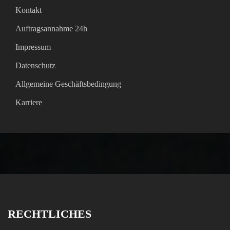
Kontakt
Auftragsannahme 24h
Impressum
Datenschutz
Allgemeine Geschäftsbedingung
Karriere
RECHTLICHES