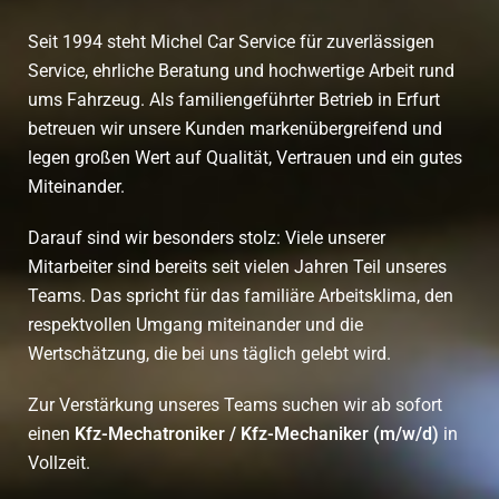
Seit 1994 steht Michel Car Service für zuverlässigen
Service, ehrliche Beratung und hochwertige Arbeit rund
ums Fahrzeug. Als familiengeführter Betrieb in Erfurt
betreuen wir unsere Kunden markenübergreifend und
legen großen Wert auf Qualität, Vertrauen und ein gutes
Miteinander.
Darauf sind wir besonders stolz: Viele unserer
Mitarbeiter sind bereits seit vielen Jahren Teil unseres
Teams. Das spricht für das familiäre Arbeitsklima, den
respektvollen Umgang miteinander und die
Wertschätzung, die bei uns täglich gelebt wird.
Zur Verstärkung unseres Teams suchen wir ab sofort
einen
Kfz-Mechatroniker / Kfz-Mechaniker (m/w/d)
in
Vollzeit.