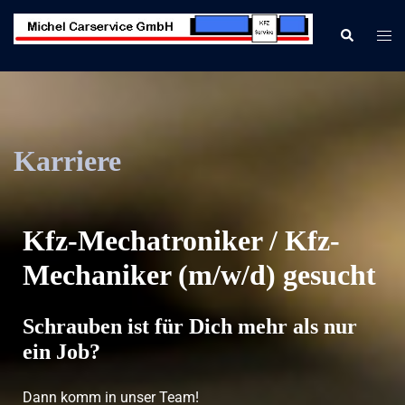
Karriere
Kfz-Mechatroniker / Kfz-
Mechaniker (m/w/d) gesucht
Schrauben ist für Dich mehr als nur
ein Job?
Dann komm in unser Team!